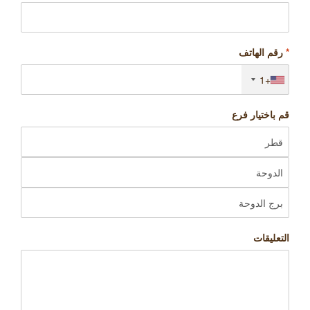
*
رقم الهاتف
+1
قم باختيار فرع
التعليقات