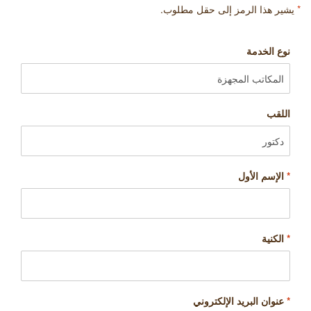
*
يشير هذا الرمز إلى حقل مطلوب.
نوع الخدمة
اللقب
*
الإسم الأول
*
الكنية
*
عنوان البريد الإلكتروني