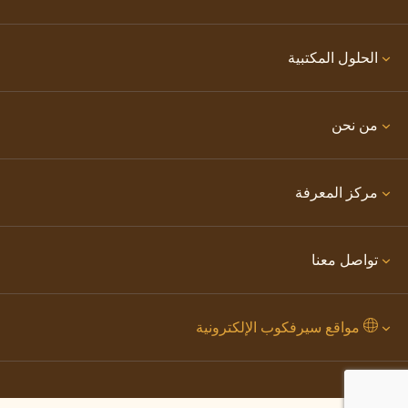
الحلول المكتبية
من نحن
مركز المعرفة
تواصل معنا
مواقع سيرفكوب الإلكترونية