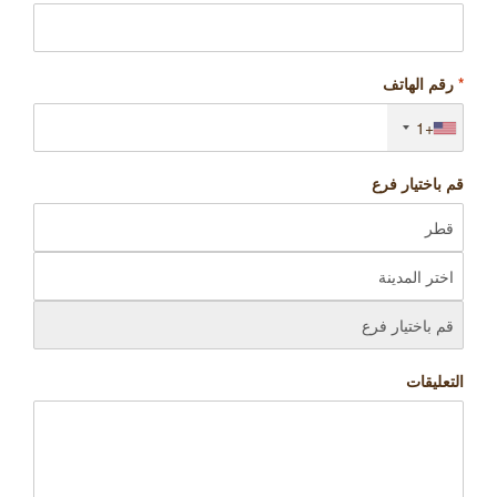
*
رقم الهاتف
+1
قم باختيار فرع
التعليقات