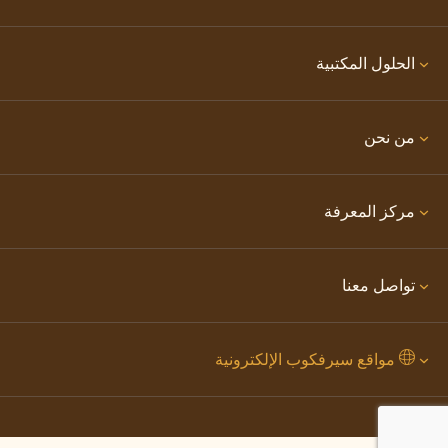
الحلول المكتبية
من نحن
مركز المعرفة
تواصل معنا
مواقع سيرفكوب الإلكترونية