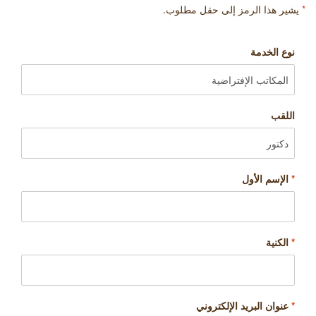
*
يشير هذا الرمز إلى حقل مطلوب.
نوع الخدمة
اللقب
*
الإسم الأول
*
الكنية
*
عنوان البريد الإلكتروني