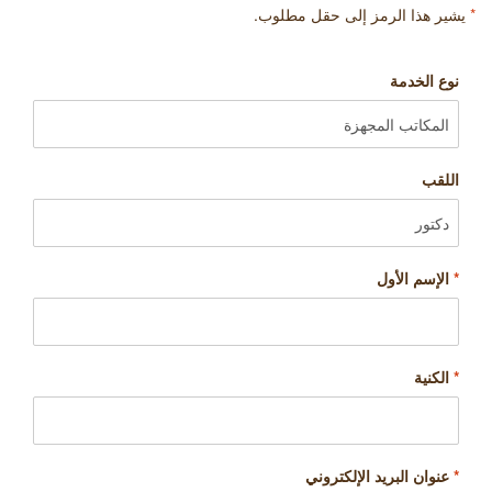
*
يشير هذا الرمز إلى حقل مطلوب.
نوع الخدمة
اللقب
*
الإسم الأول
*
الكنية
*
عنوان البريد الإلكتروني