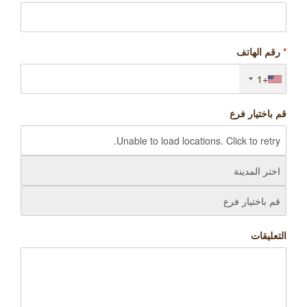
*
رقم الهاتف
+1
قم باختيار فرع
التعليقات