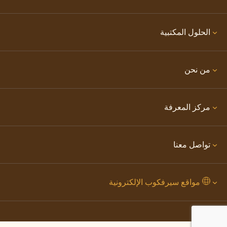
الحلول المكتبية
من نحن
مركز المعرفة
تواصل معنا
مواقع سيرفكوب الإلكترونية