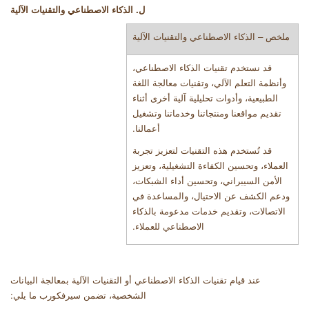
ل. الذكاء الاصطناعي والتقنيات الآلية
ملخص – الذكاء الاصطناعي والتقنيات الآلية
قد نستخدم تقنيات الذكاء الاصطناعي،
وأنظمة التعلم الآلي، وتقنيات معالجة اللغة
الطبيعية، وأدوات تحليلية آلية أخرى أثناء
تقديم مواقعنا ومنتجاتنا وخدماتنا وتشغيل
أعمالنا
.
قد تُستخدم هذه التقنيات لتعزيز تجربة
العملاء، وتحسين الكفاءة التشغيلية، وتعزيز
الأمن السيبراني، وتحسين أداء الشبكات،
ودعم الكشف عن الاحتيال، والمساعدة في
الاتصالات، وتقديم خدمات مدعومة بالذكاء
الاصطناعي للعملاء
.
عند قيام تقنيات الذكاء الاصطناعي أو التقنيات الآلية بمعالجة البيانات
الشخصية، تضمن سيرفكورب ما يلي
: