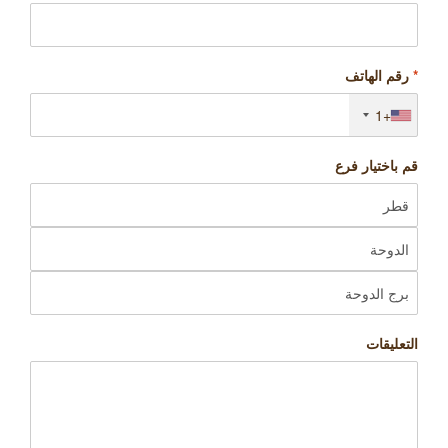
*
رقم الهاتف
+1
قم باختيار فرع
التعليقات