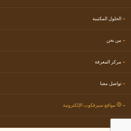
الحلول المكتبية
من نحن
مركز المعرفة
تواصل معنا
مواقع سيرفكوب الإلكترونية