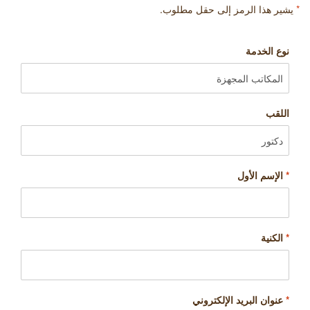
*
يشير هذا الرمز إلى حقل مطلوب.
نوع الخدمة
اللقب
*
الإسم الأول
*
الكنية
*
عنوان البريد الإلكتروني