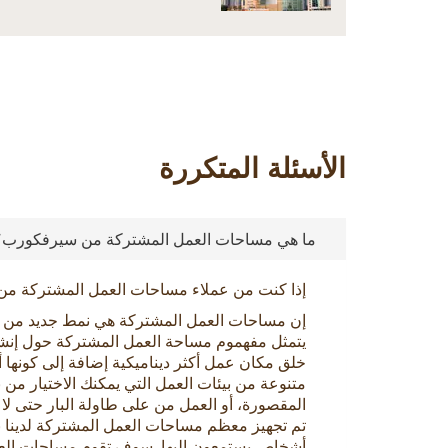
الأسئلة المتكررة
ما هي مساحات العمل المشتركة من سيرفكورب؟
إذا كنت من عملاء مساحات العمل المشتركة من 
إن مساحات العمل المشتركة هي نمط جديد من 
يتمثل مفهموم مساحة العمل المشتركة حول إنشا
خلق مكان عمل أكثر ديناميكية إضافة إلى كونه
متنوعة من بيئات العمل التي يمكنك الاختيار من 
المقصورة، أو العمل من على طاولة البار حتى لا
تم تجهيز معظم مساحات العمل المشتركة لدينا ب
أشخاص يستمعون إليها. سوف تقوم مساحات العم