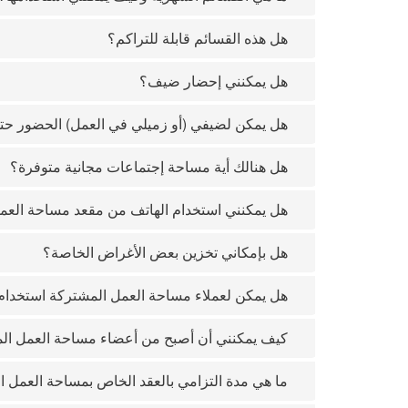
هل هذه القسائم قابلة للتراكم؟
هل يمكنني إحضار ضيف؟
هل يمكن لضيفي (أو زميلي في العمل) الحضور حت
هل هنالك أية مساحة إجتماعات مجانية متوفرة؟
هل يمكنني استخدام الهاتف من مقعد مساحة العم
هل بإمكاني تخزين بعض الأغراض الخاصة؟
هل يمكن لعملاء مساحة العمل المشتركة استخدا
كيف يمكنني أن أصبح من أعضاء مساحة العمل ال
ما هي مدة التزامي بالعقد الخاص بمساحة العمل 