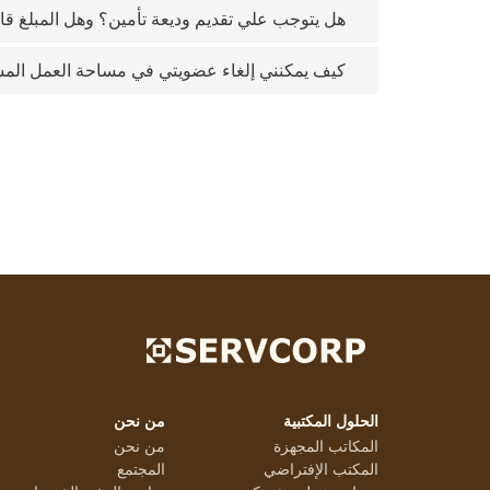
هل يتوجب علي تقديم وديعة تأمين؟ وهل المبلغ قاب
كيف يمكنني إلغاء عضويتي في مساحة العمل الم
الحلول المكتبية
من نحن
المكاتب المجهزة
من نحن
المكتب الإفتراضي
المجتمع