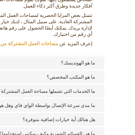
آفكار جديدة وطرق أكثر ذكاء للعمل.
تتمثل بعض المزايا الحصرية لمساحات العمل ال
المشتركة العادية. على سبيل المثال ، لديك خي
لإدارة بريدك. يمكنك أيضًا الحصول على رقم هاتف 
أي رقم من اختيارك.
إعرف المزيد عن
مساحات العمل المشتركة من
ما هو الهوتديسك؟
ما هو المكتب المخصص؟
ما الخدمات التي تشملها مساحة العمل المشتركة؟
ما مدى سرعة الإتصال بواسطة الواي فاي وهل هو
هل هنالك أية خيارات إضافية متوفرة؟
ما هي القسائم الشهرية وكيف يمكنني استخدامها؟