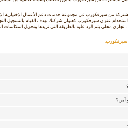
مشتركة من سيرفكورب في مجموعة خدمات دعم الأعمال الإختيارية الإض
ار استخدام عنوان سيرفكورب كعنوان شركتك بهدف القيام بالتسجيل الت
تجاري محلي يتم الرد عليه بالطريقة التي تريدها وتحويل المكالمات ال
 سيرفكورب.
 آمن؟