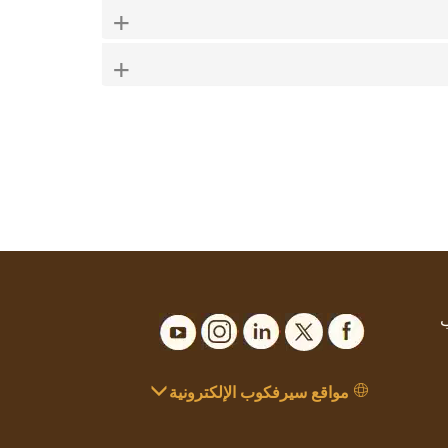
+
+
ب
مواقع سيرفكوب الإلكترونية