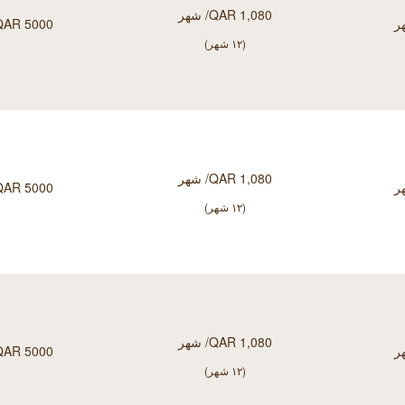
QAR 1,080/ شهر
QAR 5000/ شه
(۱۲ شهر)
QAR 1,080/ شهر
QAR 5000/ شه
(۱۲ شهر)
QAR 1,080/ شهر
QAR 5000/ شه
(۱۲ شهر)