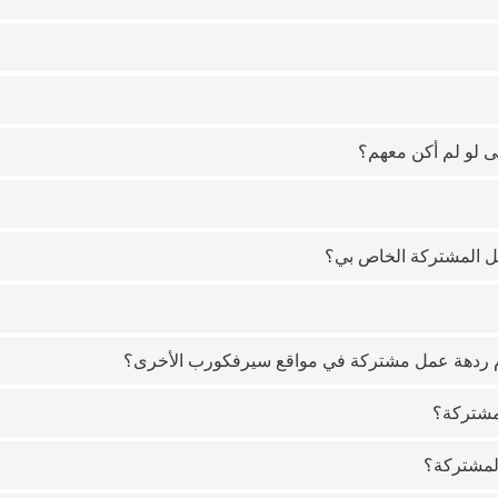
ى لو لم أكن معهم؟
ل المشتركة الخاص بي؟
م ردهة عمل مشتركة في مواقع سيرفكورب الأخرى؟
مشتركة؟
المشتركة؟