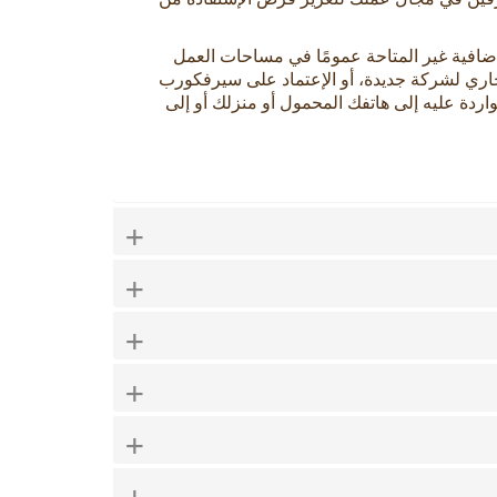
افية غير المتاحة عمومًا في مساحات العمل
جاري لشركة جديدة، أو الإعتماد على سيرفكورب
واردة عليه إلى هاتفك المحمول أو منزلك أو إلى
+
+
+
+
+
+