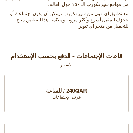
من مواقع سيرفكورب الـ ١٥٠ حول العالم.
مع تطبيق آي فون من سيرفكورب ، يمكن أن يكون اجتماعك أو
حجزك المقبل أسرع وأكثر مرونة وملائمة. هذا التطبيق متاح
للتحميل من متجر اي تيونز
قاعات الإجتماعات - الدفع بحسب الإستخدام
الأسعار
240QAR / للساعة
غرف الإجتماعات