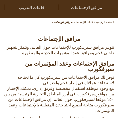
مرافق الإجتماعات
قاعات التدريب
الصفحة الرئيسية
/
قاعات الإجتماعات
/
مرافق الإجتماعات
مرافق الإجتماعات
تتوفر مرافق سيرفكورب للإجتماعات حول العالم، وتتميّز بتجهيز
داخلي فخم ومرافق عقد المؤتمرات الحديثة والمتطورة.
مرافق الإجتماعات وعقد المؤتمرات من
سيرفكورب
توفر لك مرافق الاجتماعات من سيرفكورب كل ما تحتاجه
لاستضافة عملائك في إطار فخم واحترافي.
مع وجود موظفة استقبال مخصصة وفريق إداري. يمكنك الإختيار
بين مواقع سيرفكورب في أبرز المناطق التجارية الرئيسية من بين
١٥٠ موقعاً لسيرفكورب حول العالم. إن مرافق الإجتماعات من
سيرفكورب متاحة لجميع احتياجاتك المتعلقة بالإجتماعات وعقد
المؤتمرات.